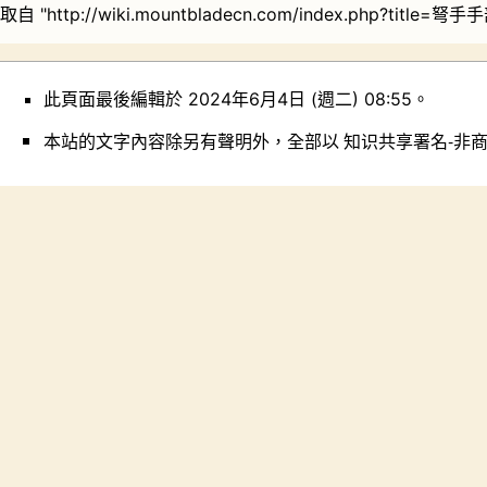
取自 "
http://wiki.mountbladecn.com/index.php?title=弩
此頁面最後編輯於 2024年6月4日 (週二) 08:55。
本站的文字內容除另有聲明外，全部以
知识共享署名-非