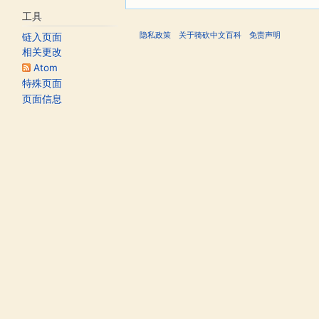
工具
隐私政策
关于骑砍中文百科
免责声明
链入页面
相关更改
Atom
特殊页面
页面信息