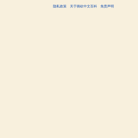
隐私政策
关于骑砍中文百科
免责声明