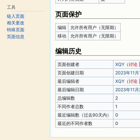
工具
页面保护
链入页面
相关更改
编辑
允许所有用户（无限期）
特殊页面
移动
允许所有用户（无限期）
页面信息
编辑历史
页面创建者
XQY
（
讨论
页面创建日期
2023年11月1
最后编辑者
XQY
（
讨论
最后编辑日期
2023年11月2
总编辑数
2
不同作者总数
1
最近编辑数（过去90天内）
0
最近的不同作者数
0