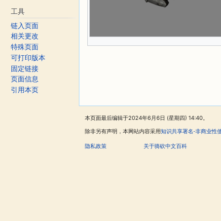
工具
链入页面
相关更改
特殊页面
可打印版本
固定链接
页面信息
引用本页
本页面最后编辑于2024年6月6日 (星期四) 14:40。
除非另有声明，本网站内容采用
知识共享署名-非商业性
隐私政策
关于骑砍中文百科