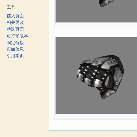
工具
链入页面
相关更改
特殊页面
可打印版本
固定链接
页面信息
引用本页