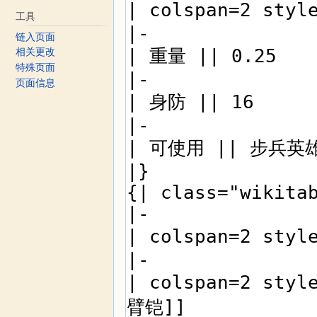
工具
链入页面
相关更改
特殊页面
页面信息