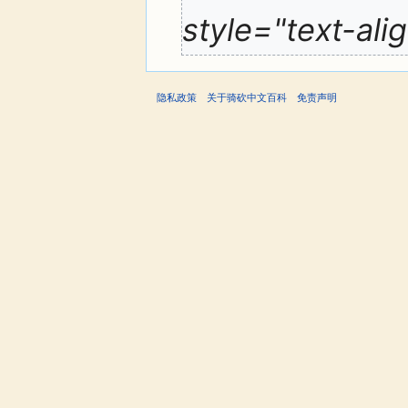
style="text-al
隐私政策
关于骑砍中文百科
免责声明