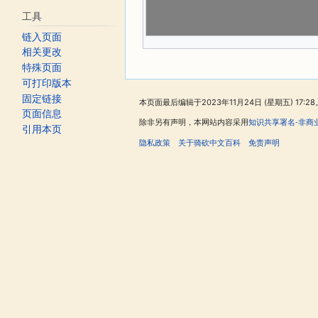
工具
链入页面
相关更改
特殊页面
可打印版本
固定链接
本页面最后编辑于2023年11月24日 (星期五) 17:28
页面信息
除非另有声明，本网站内容采用
知识共享署名-非商
引用本页
隐私政策
关于骑砍中文百科
免责声明