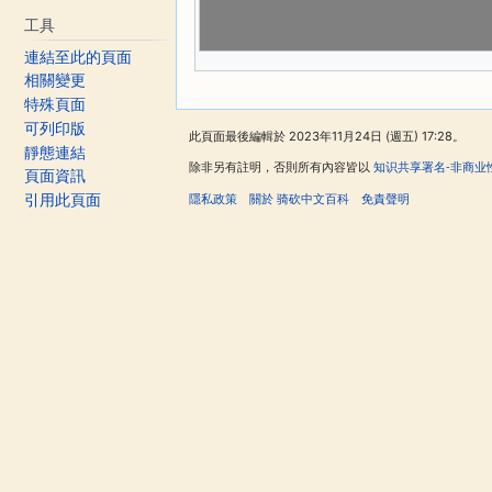
工具
連結至此的頁面
相關變更
特殊頁面
可列印版
此頁面最後編輯於 2023年11月24日 (週五) 17:28。
靜態連結
除非另有註明，否則所有內容皆以
知识共享署名-非商业
頁面資訊
隱私政策
關於 骑砍中文百科
免責聲明
引用此頁面