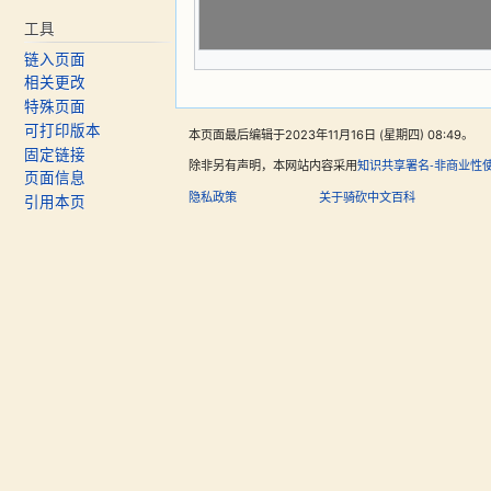
工具
链入页面
相关更改
特殊页面
可打印版本
本页面最后编辑于2023年11月16日 (星期四) 08:49。
固定链接
除非另有声明，本网站内容采用
知识共享署名-非商业性
页面信息
隐私政策
关于骑砍中文百科
引用本页