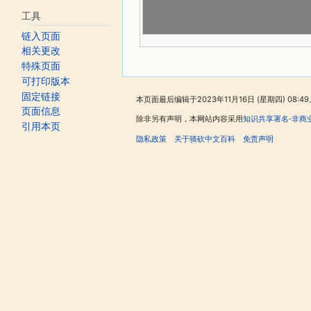
工具
链入页面
相关更改
特殊页面
可打印版本
固定链接
本页面最后编辑于2023年11月16日 (星期四) 08:49
页面信息
除非另有声明，本网站内容采用
知识共享署名-非商
引用本页
隐私政策
关于骑砍中文百科
免责声明