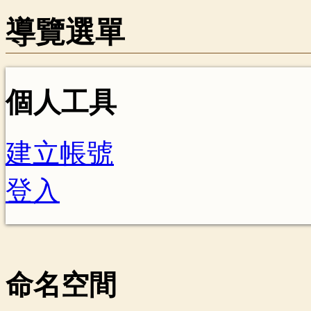
導覽選單
個人工具
建立帳號
登入
命名空間