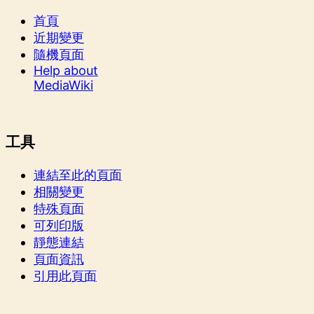
首頁
近期變更
隨機頁面
Help about
MediaWiki
工具
連結至此的頁面
相關變更
特殊頁面
可列印版
靜態連結
頁面資訊
引用此頁面