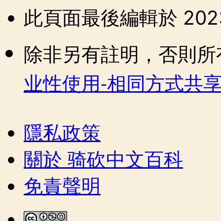
此頁面最後編輯於 2023年
除非另有註明，否則所
业性使用-相同方式共
隱私政策
關於 骑砍中文百科
免責聲明