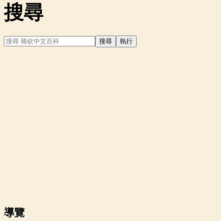
搜尋
導覽