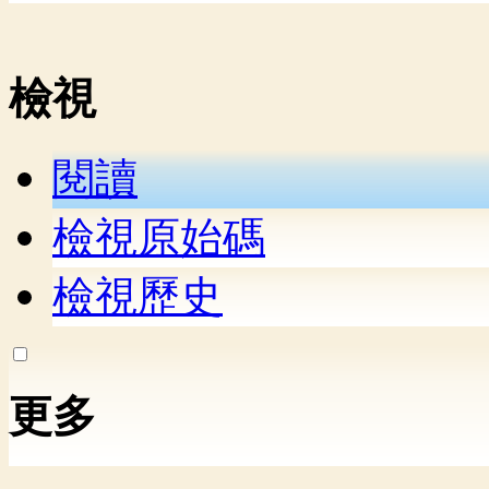
檢視
閱讀
檢視原始碼
檢視歷史
更多