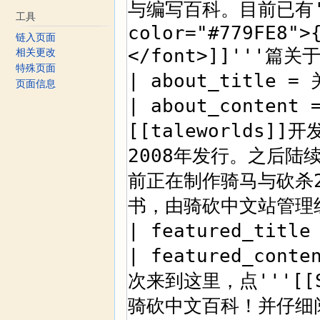
工具
链入页面
相关更改
特殊页面
页面信息