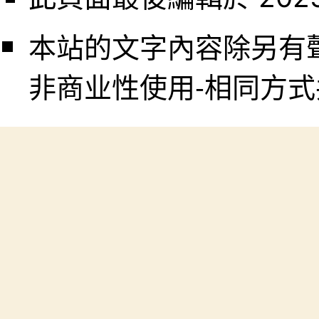
本站的文字內容除另有
非商业性使用-相同方式