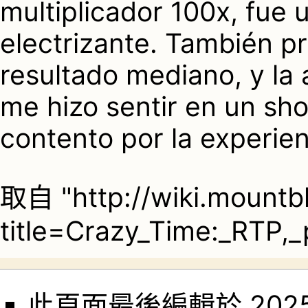
multiplicador 100x, fue
electrizante. También p
resultado mediano, y la
me hizo sentir en un sh
contento por la experien
取自 "
http://wiki.mount
title=Crazy_Time:_RTP,
此頁面最後編輯於 2025年