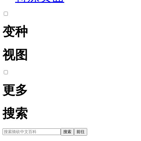
变种
视图
更多
搜索