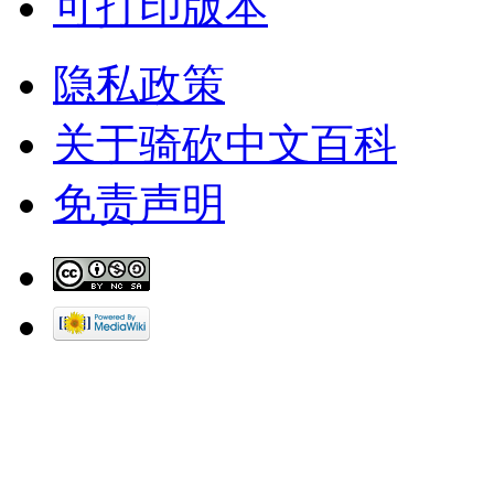
可打印版本
隐私政策
关于骑砍中文百科
免责声明