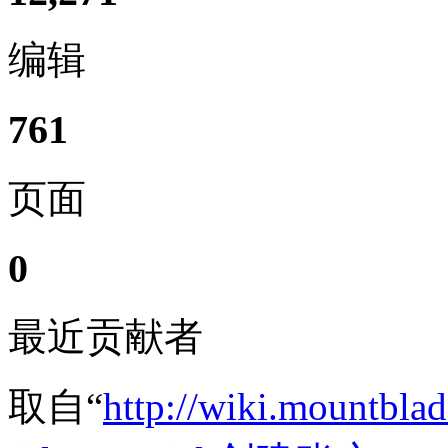
编辑
761
页面
0
最近贡献者
取自“
http://wiki.mountbla