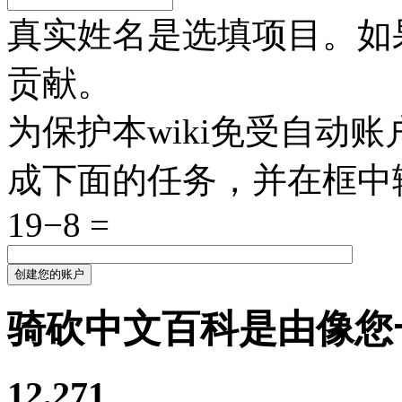
真实姓名是选填项目。如
贡献。
为保护本wiki免受自动
成下面的任务，并在框中
19−8 =
创建您的账户
骑砍中文百科是由像您
12,271