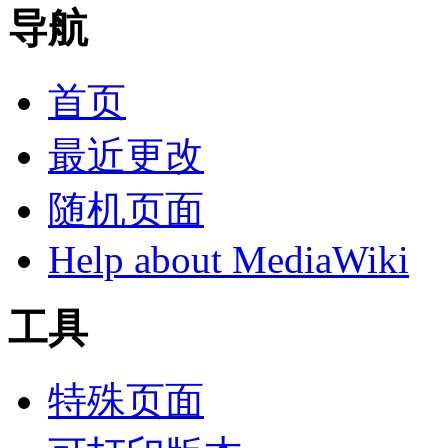
导航
首页
最近更改
随机页面
Help about MediaWiki
工具
特殊页面