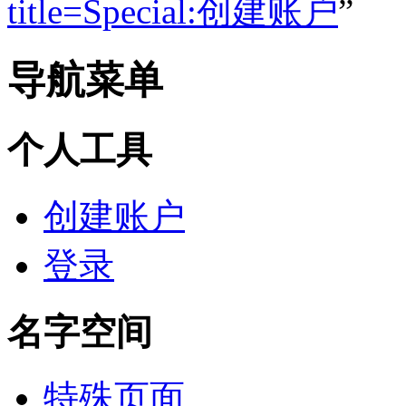
title=Special:创建账户
”
导航菜单
个人工具
创建账户
登录
名字空间
特殊页面