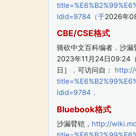
title=%E6%B2%99%E
ldid=9784（于
2026年
CBE/CSE格式
骑砍中文百科编者．沙漏
2023年11月24日09:
日］．可访问自：
http:
title=%E6%B2%99%E
ldid=9784．
Bluebook格式
沙漏臂铠，
http://wiki.
title=%E6%B2%99%E