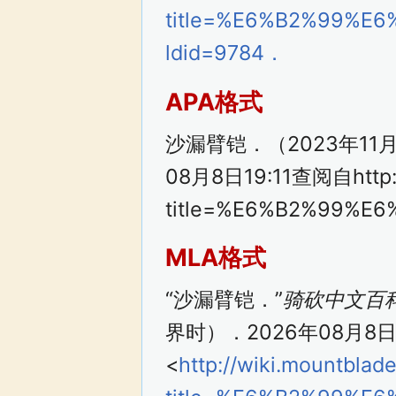
title=%E6%B2%99%E
ldid=9784．
APA格式
沙漏臂铠．（2023年11
08月8日19:11查阅自http://
title=%E6%B2%99%E
MLA格式
“沙漏臂铠．”
骑砍中文百
界时）．2026年08月8日1
<
http://wiki.mountblad