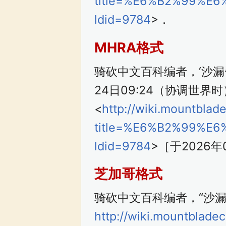
title=%E6%B2%99%E
ldid=9784
>．
MHRA格式
骑砍中文百科编者，‘沙漏
24日09:24（协调世界
<
http://wiki.mountblad
title=%E6%B2%99%E
ldid=9784
>［于2026
芝加哥格式
骑砍中文百科编者，“沙漏
http://wiki.mountblade