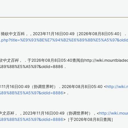
砍中文百科，，2023年11月16日00:49［2026年08月8日05:40］．
index.php?title=%E9%93%BE%E7%94%B2%E6%89%8B%E5%A5%97&old
砍中文百科，
．于2026年08月8日05:40查阅自http://wiki.mountbladecn
%89%8B%E5%A5%97&oldid=8886．
年11月16日00:49（协调世界时）．2026年08月8日05:40 <
http://wik
%89%8B%E5%A5%97&oldid=8886
>．
中文百科，
，2023年11月16日00:49（协调世界时），<
http://wiki.mo
%89%8B%E5%A5%97&oldid=8886
>［于2026年08月8日查阅］