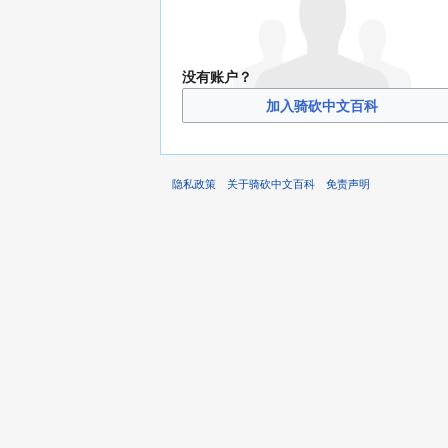
没有账户？
加入骑砍中文百科
隐私政策
关于骑砍中文百科
免责声明