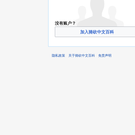
没有账户？
加入骑砍中文百科
隐私政策
关于骑砍中文百科
免责声明