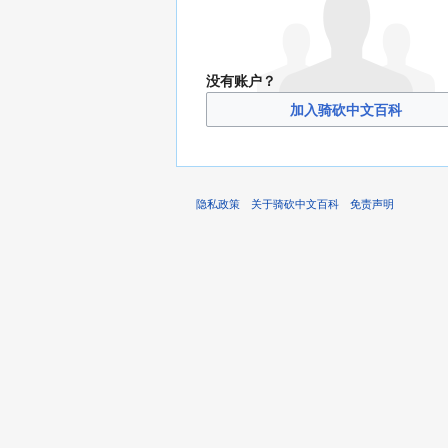
没有账户？
加入骑砍中文百科
隐私政策
关于骑砍中文百科
免责声明