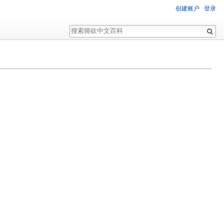
创建账户
登录
搜
索