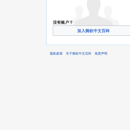
没有账户？
加入骑砍中文百科
隐私政策
关于骑砍中文百科
免责声明