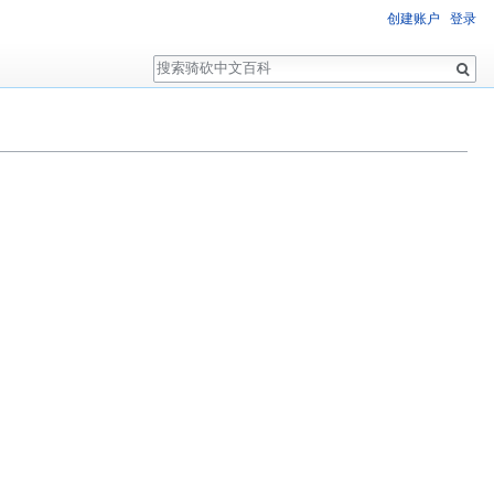
创建账户
登录
搜
索