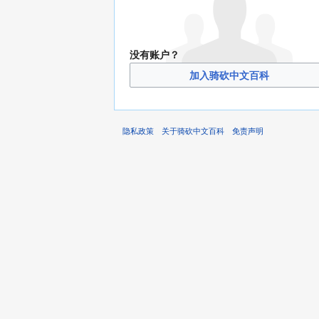
没有账户？
加入骑砍中文百科
隐私政策
关于骑砍中文百科
免责声明