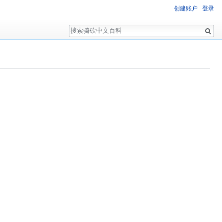
创建账户
登录
搜
索