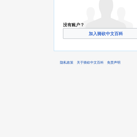
没有账户？
加入骑砍中文百科
隐私政策
关于骑砍中文百科
免责声明