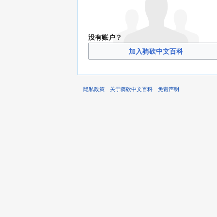
没有账户？
加入骑砍中文百科
隐私政策
关于骑砍中文百科
免责声明