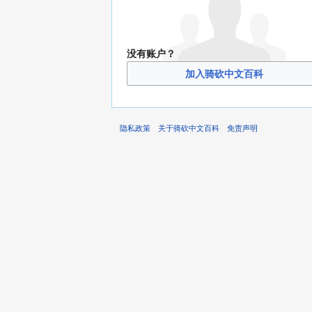
没有账户？
加入骑砍中文百科
隐私政策
关于骑砍中文百科
免责声明