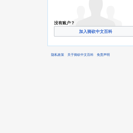
没有账户？
加入骑砍中文百科
隐私政策
关于骑砍中文百科
免责声明