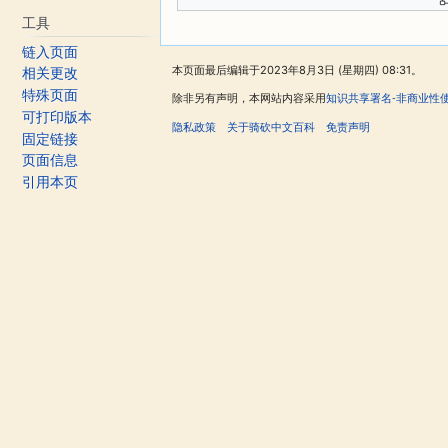
工具
链入页面
本页面最后编辑于2023年8月3日 (星期四) 08:31。
相关更改
特殊页面
除非另有声明，本网站内容采用
知识共享署名-非商业性
可打印版本
隐私政策
关于骑砍中文百科
免责声明
固定链接
页面信息
引用本页