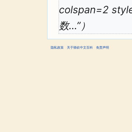
colspan=2 styl
数…”）
隐私政策
关于骑砍中文百科
免责声明