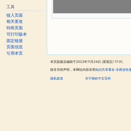
工具
链入页面
相关更改
特殊页面
可打印版本
固定链接
页面信息
引用本页
本页面最后编辑于2023年11月24日 (星期五) 17:31。
除非另有声明，本网站内容采用
知识共享署名-非商业性
隐私政策
关于骑砍中文百科