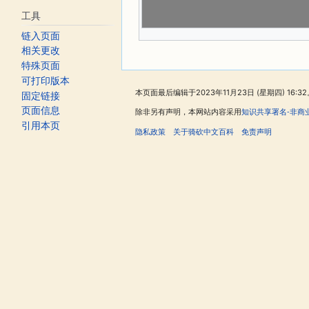
工具
链入页面
相关更改
特殊页面
可打印版本
本页面最后编辑于2023年11月23日 (星期四) 16:32
固定链接
页面信息
除非另有声明，本网站内容采用
知识共享署名-非商
引用本页
隐私政策
关于骑砍中文百科
免责声明