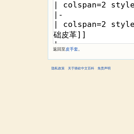
返回至
皮手套
。
隐私政策
关于骑砍中文百科
免责声明