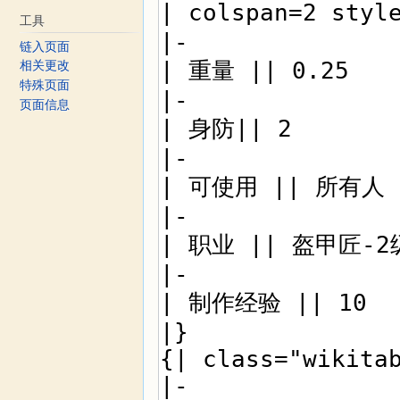
工具
链入页面
相关更改
特殊页面
页面信息