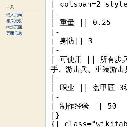
工具
链入页面
相关更改
特殊页面
页面信息