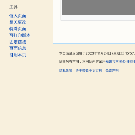
工具
链入页面
相关更改
特殊页面
可打印版本
固定链接
页面信息
本页面最后编辑于2023年11月24日 (星期五) 15:57
引用本页
除非另有声明，本网站内容采用
知识共享署名-非商
隐私政策
关于骑砍中文百科
免责声明