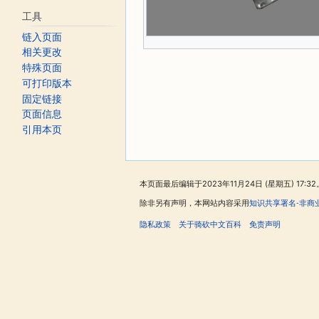
工具
链入页面
相关更改
特殊页面
可打印版本
固定链接
页面信息
引用本页
本页面最后编辑于2023年11月24日 (星期五) 17:32
除非另有声明，本网站内容采用
知识共享署名-非商
隐私政策
关于骑砍中文百科
免责声明