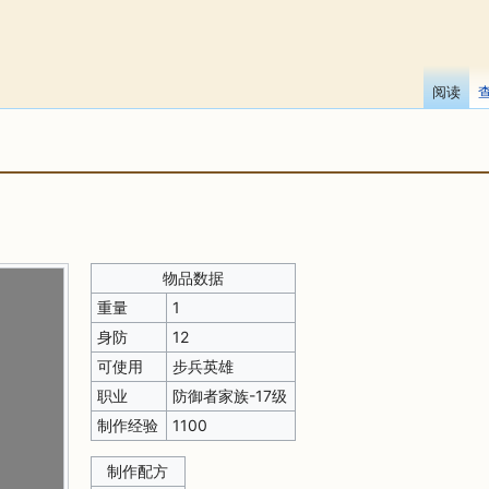
阅读
物品数据
重量
1
身防
12
可使用
步兵英雄
职业
防御者家族-17级
制作经验
1100
制作配方