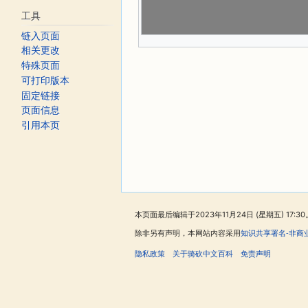
工具
链入页面
相关更改
特殊页面
可打印版本
固定链接
页面信息
引用本页
本页面最后编辑于2023年11月24日 (星期五) 17:30
除非另有声明，本网站内容采用
知识共享署名-非商
隐私政策
关于骑砍中文百科
免责声明