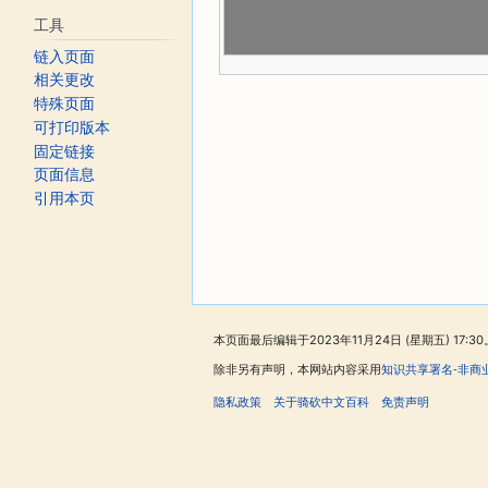
工具
链入页面
相关更改
特殊页面
可打印版本
固定链接
页面信息
引用本页
本页面最后编辑于2023年11月24日 (星期五) 17:30
除非另有声明，本网站内容采用
知识共享署名-非商
隐私政策
关于骑砍中文百科
免责声明