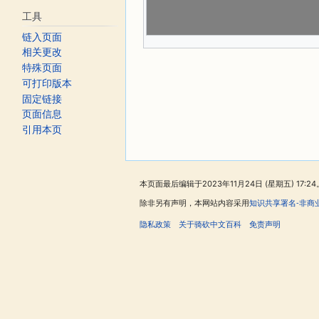
工具
链入页面
相关更改
特殊页面
可打印版本
固定链接
页面信息
引用本页
本页面最后编辑于2023年11月24日 (星期五) 17:24
除非另有声明，本网站内容采用
知识共享署名-非商
隐私政策
关于骑砍中文百科
免责声明